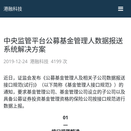
港融科技
中央监管平台公募基金管理人数据报送
系统解决方案
2019-12-24
港融科技
4199 次
近日，证监会发布《公募基金管理人及相关子公司数据报送
接口规范(试行)》（以下简称《基金管理人接口规范》）的
通知，要求基金管理公司、基金管理公司设立的子公司以及
具备公募证券投资基金管理资格的保险公司按接口规范进行
数据上报。
01
—