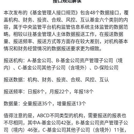
接口规范解读
本次发布的《基金管理人接口规范》包含48个数据接口，覆
盖机构、财务、投资、合规、风控、互认基金六个类别的内
容，属于中央监管平台机构监管信息系统主体监管的数据范
畴。相较以往基金管理人主体数据报送工作，在报送数据
量、报送频率、报送方式等方面存在较大差别，对机构基本
情况和财务经营情况的数据报送要求更为细致。
报送机构：A-基金公司、B-基金公司资产管理子公司（境
内）、C-基金公司其他子公司（含境外）、D-保险公司
报送数据：机构、财务、投资、合规、风控、互认
报送频率：日报8个，月报22个，年报18个
数据量：全量报送35个，增量报送13个
值得注意的是，ABCD不同类型的机构，需要报送的报表也
不尽相同，其中A-基金公司42张，B-基金公司资产管理子公
司（境内）46张，C-基金公司其他子公司（含境外）11张，