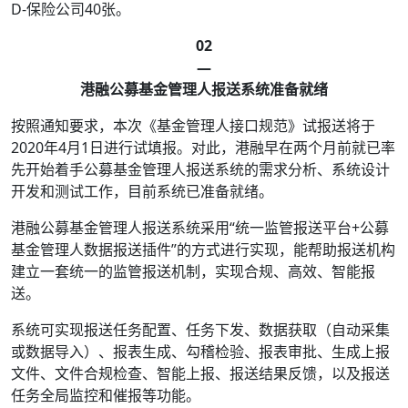
D-保险公司40张。
02
—
港融公募基金管理人报送系统准备就绪
按照通知要求，本次《基金管理人接口规范》试报送将于
2020年4月1日进行试填报。对此，港融早在两个月前就已率
先开始着手公募基金管理人报送系统的需求分析、系统设计
开发和测试工作，目前系统已准备就绪。
港融公募基金管理人报送系统采用“统一监管报送平台+公募
基金管理人数据报送插件”的方式进行实现，能帮助报送机构
建立一套统一的监管报送机制，实现合规、高效、智能报
送。
系统可实现报送任务配置、任务下发、数据获取（自动采集
或数据导入）、报表生成、勾稽检验、报表审批、生成上报
文件、文件合规检查、智能上报、报送结果反馈，以及报送
任务全局监控和催报等功能。