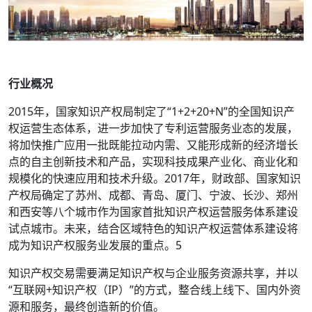
行业概况
2015年，国家知识产权局制定了“1+2+20+N”的全国知识产
权运营生态体系，进一步加快了专利运营服务业态的发展，
将加快推广应用一批既能拉动内需、又能形成新的经济增长
点的自主创新技术和产品，实现科技成果产业化、商业化和
规模化的快速应用和技术升级。2017年，财政部、国家知识
产权局确定了苏州、成都、青岛、厦门、宁波、长沙、郑州
和西安等八个城市作为国家首批知识产权运营服务体系建设
试点城市。未来，结合区域特色的知识产权运营体系建设将
成为知识产权服务业发展的重点。5
知识产权交易需要满足知识产权与企业服务资源共享，并以
“互联网+知识产权（IP）”的方式，整合线上线下、国内外资
源和服务，最终创造新的价值。