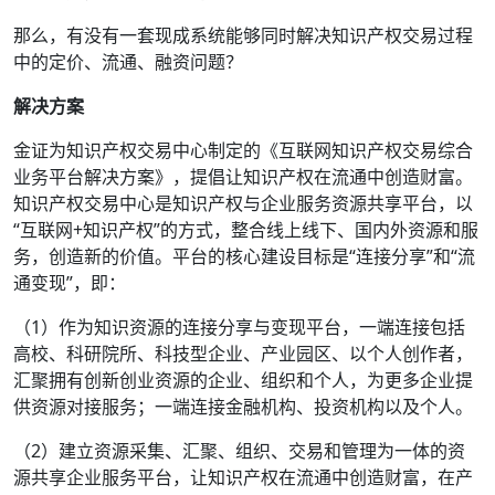
那么，有没有一套现成系统能够同时解决知识产权交易过程
中的定价、流通、融资问题？
解决方案
金证为知识产权交易中心制定的《互联网知识产权交易综合
业务平台解决方案》，提倡让知识产权在流通中创造财富。
知识产权交易中心是知识产权与企业服务资源共享平台，以
“互联网+知识产权”的方式，整合线上线下、国内外资源和服
务，创造新的价值。平台的核心建设目标是“连接分享”和“流
通变现”，即：
（1）作为知识资源的连接分享与变现平台，一端连接包括
高校、科研院所、科技型企业、产业园区、以个人创作者，
汇聚拥有创新创业资源的企业、组织和个人，为更多企业提
供资源对接服务；一端连接金融机构、投资机构以及个人。
（2）建立资源采集、汇聚、组织、交易和管理为一体的资
源共享企业服务平台，让知识产权在流通中创造财富，在产