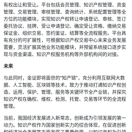
有权出让和受让。平台包括会员管理、知识产权管理、资金
管理、交易管理、审核管理、查询统计、系统配置管理等全
方位的功能模块，实现知识产权转让申请登记、审核、签订
委托协议、挂牌、受让申请登记、确定受让资格、缴纳交易
保证金、组织交易、签约鉴证、结算等全流程服务。平台具
有充分的可扩展性，可根据知识产权交易中心未来业务发展
需要，灵活扩展其他业务功能模块，并预留系统接口逐步实
现与资金渠道、知识产权服务机构等外部机构间的对接。
未来
与此同时，金证即将面世的“知产链”，充分利用互联网大数
据、人工智能、区块链等技术，致力于推动打通知识产权创
造、运用、保护、管理、服务等关键环节全产业链，并探究
知识产权在确权、维权、检测、托管、交易等环节的全流程
管理。
当前，我国经济发展进入新常态，创新成为引领发展的第一
动力。知识产权作为国家创新实力的综合体现，在促进创新